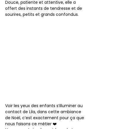
Douce, patiente et attentive, elle a 
offert des instants de tendresse et de 
sourires, petits et grands confondus.
Voir les yeux des enfants s’illuminer au 
contact de Lila, dans cette ambiance 
de Noël, c’est exactement pour ça que 
nous faisons ce métier ❤️