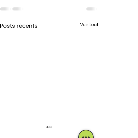
Voir tout
Posts récents