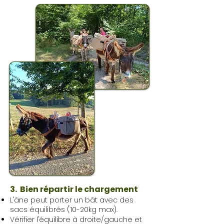
3. Bien répartir le chargement
L'âne peut porter un bât avec des
sacs équilibrés (10-20kg max).
Vérifier l'équilibre à droite/gauche et