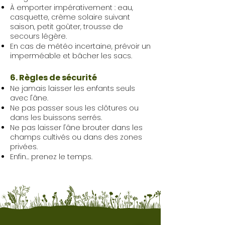
À emporter impérativement : eau,
casquette, crème solaire suivant
saison, petit goûter, trousse de
secours légère.
En cas de météo incertaine, prévoir un
imperméable et bâcher les sacs.
6. Règles de sécurité
Ne jamais laisser les enfants seuls
avec l'âne.
Ne pas passer sous les clôtures ou
dans les buissons serrés.
Ne pas laisser l'âne brouter dans les
champs cultivés ou dans des zones
privées.
Enfin... prenez le temps.