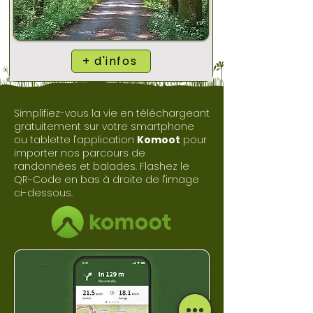
+ d'infos
Simplifiez-vous la vie en téléchargeant
gratuitement sur votre smartphone
ou tablette l'application
Komoot
pour
importer nos parcours de
randonnées et balades. Flashez le
QR-Code en bas à droite de l'image
ci-dessous.