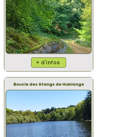
+ d'infos
Boucle des étangs de Hublange