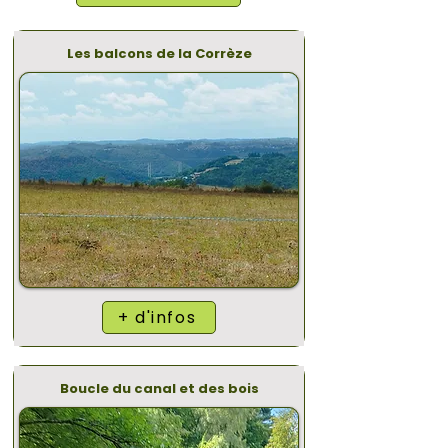
Les balcons de la Corrèze
+ d'infos
Boucle du canal et des bois