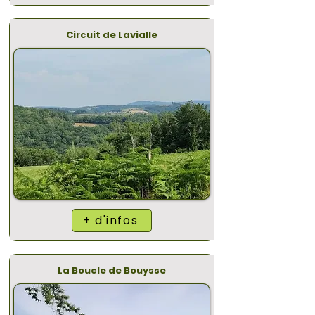
Circuit de Lavialle
+ d'infos
La Boucle de Bouysse