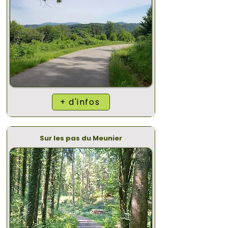
+ d'infos
Sur les pas du Meunier