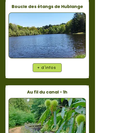
Boucle des étangs de Hublange
+ d'infos
Au fil du canal - 1h