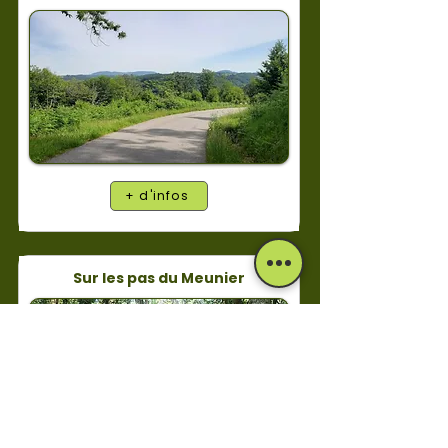
+ d'infos
Sur les pas du Meunier