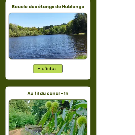
Boucle des étangs de Hublange
+ d'infos
Au fil du canal - 1h