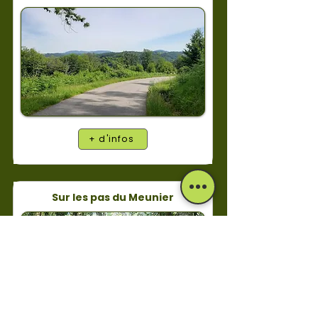
+ d'infos
Sur les pas du Meunier