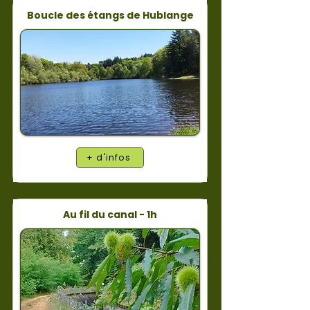
Boucle des étangs de Hublange
+ d'infos
Au fil du canal - 1h