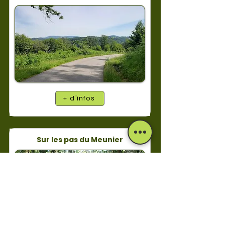
+ d'infos
Sur les pas du Meunier